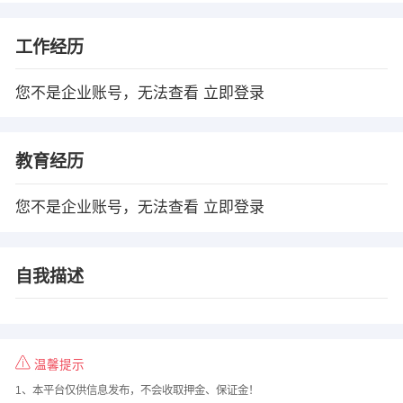
工作经历
您不是企业账号，无法查看
立即登录
教育经历
您不是企业账号，无法查看
立即登录
自我描述
温馨提示
1、本平台仅供信息发布，不会收取押金、保证金！